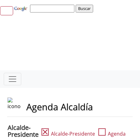
Agenda Alcaldía
Alcalde-
☒
☐
Presidente
Alcalde-Presidente
Agenda