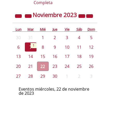
Completa
Noviembre
2023
Lun
Mar
Mié
Jue
Vie
Sáb
Dom
30
31
1
2
3
4
5
1
6
7
8
9
10
11
12
13
14
15
16
17
18
19
20
21
22
23
24
25
26
27
28
29
30
1
2
3
Eventos miércoles, 22 de noviembre
de 2023