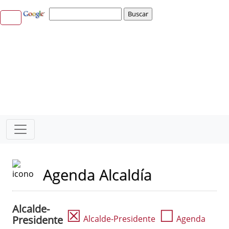
Agenda Alcaldía
Alcalde-
☒
☐
Presidente
Alcalde-Presidente
Agenda