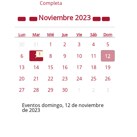
Completa
Noviembre
2023
Lun
Mar
Mié
Jue
Vie
Sáb
Dom
30
31
1
2
3
4
5
1
6
7
8
9
10
11
12
13
14
15
16
17
18
19
20
21
22
23
24
25
26
27
28
29
30
1
2
3
Eventos domingo, 12 de noviembre
de 2023