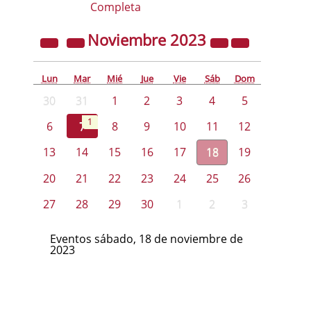
Completa
Noviembre
2023
Lun
Mar
Mié
Jue
Vie
Sáb
Dom
30
31
1
2
3
4
5
1
6
7
8
9
10
11
12
13
14
15
16
17
18
19
20
21
22
23
24
25
26
27
28
29
30
1
2
3
Eventos sábado, 18 de noviembre de
2023