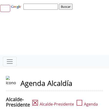
Agenda Alcaldía
Alcalde-
☒
☐
Presidente
Alcalde-Presidente
Agenda