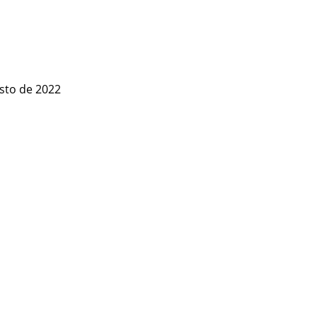
sto de 2022