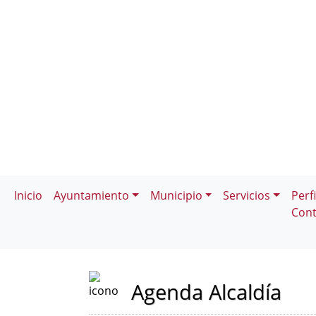
Inicio
Ayuntamiento
Municipio
Servicios
Perfi
Cont
Agenda Alcaldía