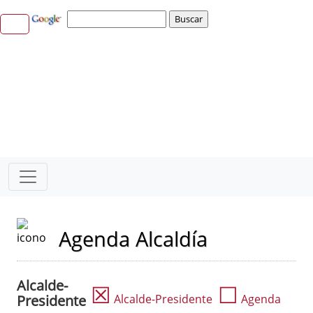
Agenda Alcaldía
Alcalde-
☒
☐
Presidente
Alcalde-Presidente
Agenda