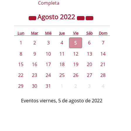
Completa
Agosto
2022
Lun
Mar
Mié
Jue
Vie
Sáb
Dom
1
2
3
4
5
6
7
8
9
10
11
12
13
14
15
16
17
18
19
20
21
22
23
24
25
26
27
28
29
30
31
1
2
3
4
Eventos viernes, 5 de agosto de 2022