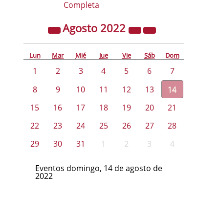
Completa
Agosto
2022
Lun
Mar
Mié
Jue
Vie
Sáb
Dom
1
2
3
4
5
6
7
8
9
10
11
12
13
14
15
16
17
18
19
20
21
22
23
24
25
26
27
28
29
30
31
1
2
3
4
Eventos domingo, 14 de agosto de
2022