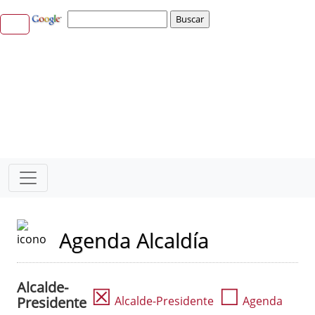
Agenda Alcaldía
Alcalde-
☒
☐
Presidente
Alcalde-Presidente
Agenda