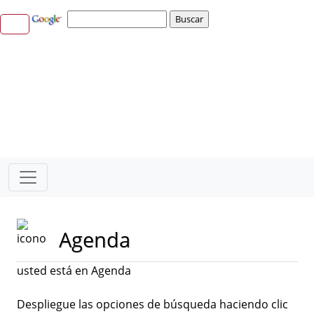
Agenda
usted está en Agenda
Despliegue las opciones de búsqueda haciendo clic