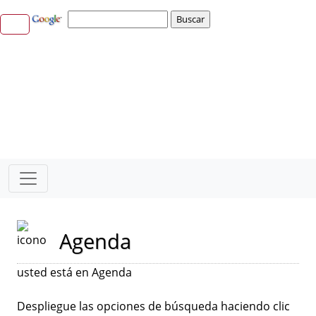
Agenda
usted está en Agenda
Despliegue las opciones de búsqueda haciendo clic