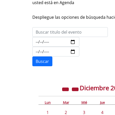
usted está en Agenda
Despliegue las opciones de búsqueda hacie
Diciembre
2
Lun
Mar
Mié
Jue
1
2
3
4