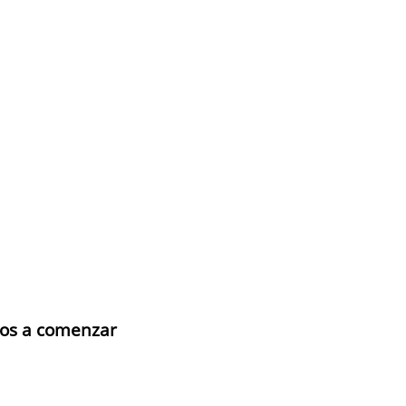
mos a comenzar