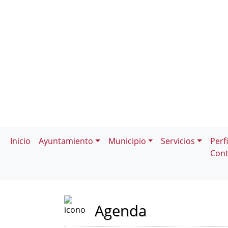
Inicio
Ayuntamiento
Municipio
Servicios
Perfi
Cont
Agenda