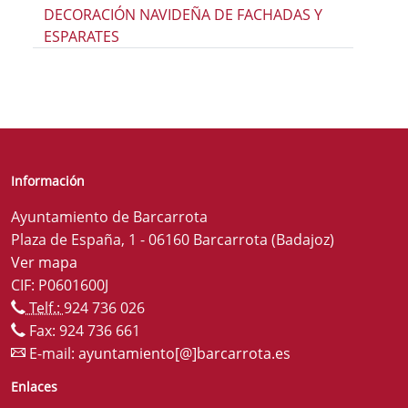
DECORACIÓN NAVIDEÑA DE FACHADAS Y
ESPARATES
Información
Ayuntamiento de Barcarrota
Plaza de España, 1 - 06160 Barcarrota (Badajoz)
Ver mapa
CIF: P0601600J
Telf.:
924 736 026
Fax: 924 736 661
E-mail:
ayuntamiento[@]barcarrota.es
Enlaces