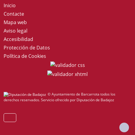
Inicio
Contacte
Mapa web
Aviso legal
Accesibilidad
Protección de Datos
Política de Cookies
© Ayuntamiento de Barcarrota todos los
derechos reservados.
Servicio ofrecido por Diputación de Badajoz