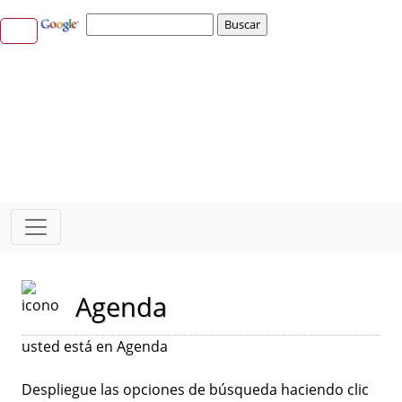
Agenda
usted está en Agenda
Despliegue las opciones de búsqueda haciendo clic