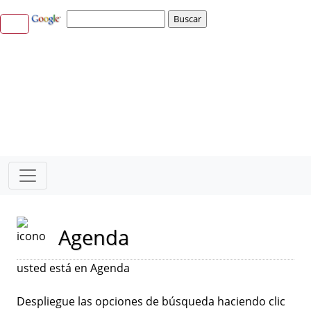
Agenda
usted está en Agenda
Despliegue las opciones de búsqueda haciendo clic