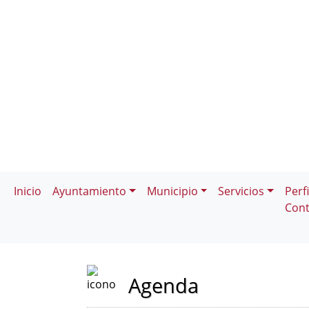
Inicio
Ayuntamiento
Municipio
Servicios
Perfi
Cont
Agenda