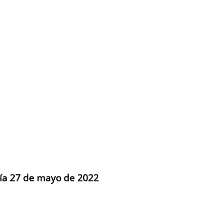
día 27 de mayo de 2022