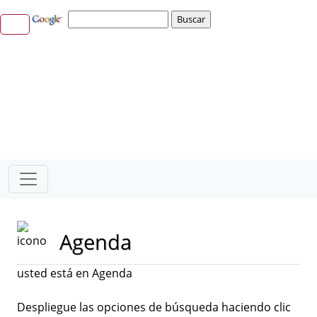
Agenda
usted está en Agenda
Despliegue las opciones de búsqueda haciendo clic