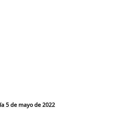
día 5 de mayo de 2022