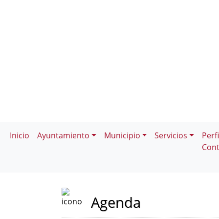
Inicio
Ayuntamiento
Municipio
Servicios
Perfi
Cont
Agenda