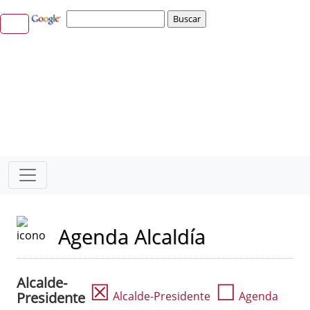
Agenda Alcaldía
Alcalde-
☒
☐
Presidente
Alcalde-Presidente
Agenda