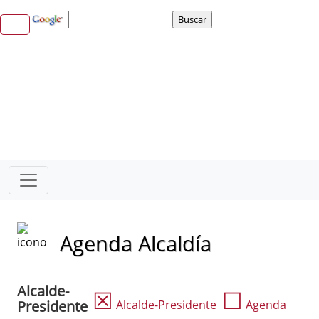
Agenda Alcaldía
Alcalde-
☒
☐
Presidente
Alcalde-Presidente
Agenda