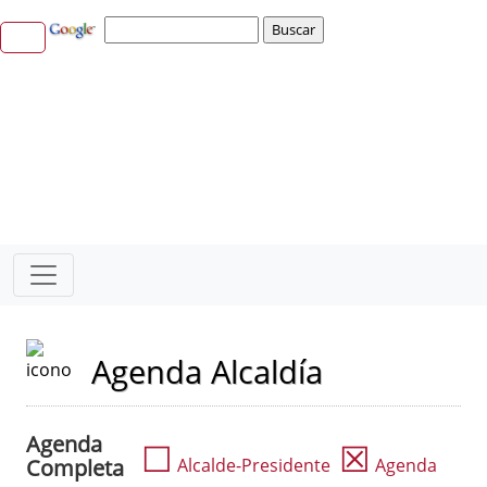
Agenda Alcaldía
Agenda
☐
☒
Completa
Alcalde-Presidente
Agenda