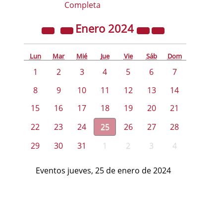
Completa
Enero
2024
Lun
Mar
Mié
Jue
Vie
Sáb
Dom
1
2
3
4
5
6
7
8
9
10
11
12
13
14
15
16
17
18
19
20
21
22
23
24
25
26
27
28
29
30
31
1
2
3
4
Eventos jueves, 25 de enero de 2024