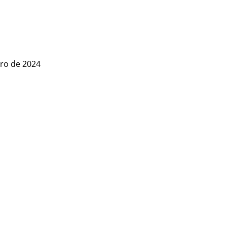
ero de 2024