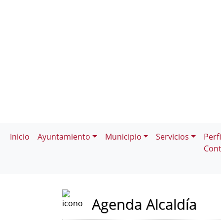
Inicio
Ayuntamiento
Municipio
Servicios
Perfi
Cont
Agenda Alcaldía