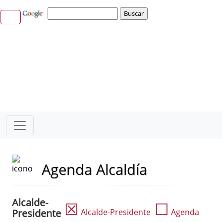
Agenda Alcaldía
Alcalde-
☒
☐
Presidente
Alcalde-Presidente
Agenda