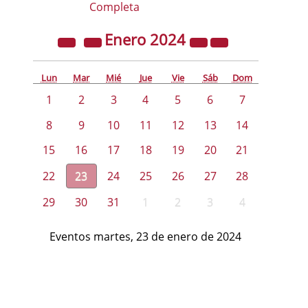
Completa
Enero
2024
Lun
Mar
Mié
Jue
Vie
Sáb
Dom
1
2
3
4
5
6
7
8
9
10
11
12
13
14
15
16
17
18
19
20
21
22
23
24
25
26
27
28
29
30
31
1
2
3
4
Eventos martes, 23 de enero de 2024