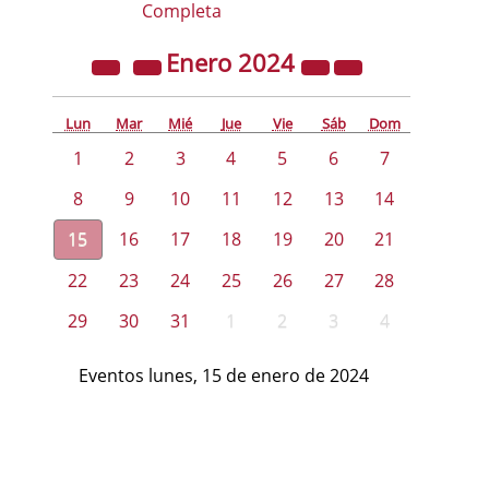
Completa
Enero
2024
Lun
Mar
Mié
Jue
Vie
Sáb
Dom
1
2
3
4
5
6
7
8
9
10
11
12
13
14
15
16
17
18
19
20
21
22
23
24
25
26
27
28
29
30
31
1
2
3
4
Eventos lunes, 15 de enero de 2024