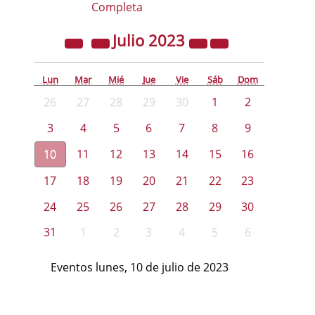
Completa
Julio
2023
Lun
Mar
Mié
Jue
Vie
Sáb
Dom
26
27
28
29
30
1
2
3
4
5
6
7
8
9
10
11
12
13
14
15
16
17
18
19
20
21
22
23
24
25
26
27
28
29
30
31
1
2
3
4
5
6
Eventos lunes, 10 de julio de 2023