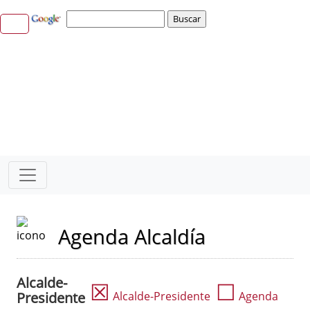
Agenda Alcaldía
Alcalde-
☒
☐
Presidente
Alcalde-Presidente
Agenda