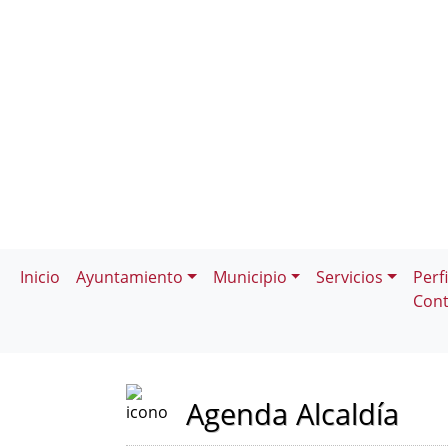
Inicio
Ayuntamiento
Municipio
Servicios
Perfi
Cont
Agenda Alcaldía