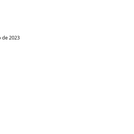
o de 2023