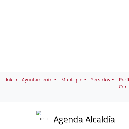
Inicio
Ayuntamiento
Municipio
Servicios
Perfi
Cont
Agenda Alcaldía