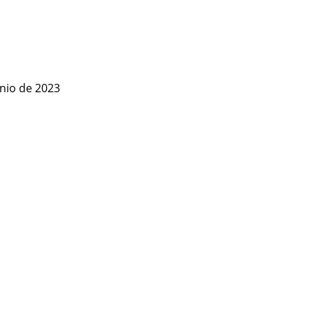
nio de 2023