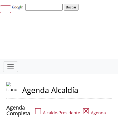
Agenda Alcaldía
Agenda
☐
☒
Completa
Alcalde-Presidente
Agenda