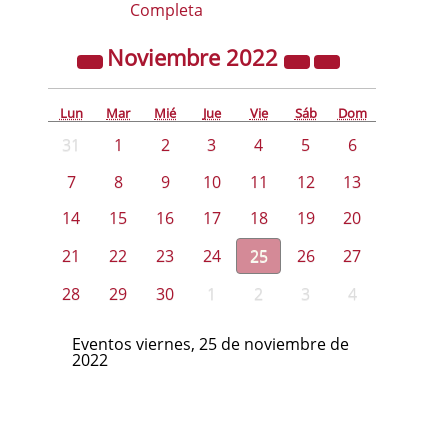
Completa
Noviembre
2022
Lun
Mar
Mié
Jue
Vie
Sáb
Dom
31
1
2
3
4
5
6
7
8
9
10
11
12
13
14
15
16
17
18
19
20
21
22
23
24
25
26
27
28
29
30
1
2
3
4
Eventos viernes, 25 de noviembre de
2022