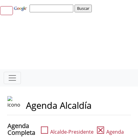
Agenda Alcaldía
Agenda
☐
☒
Completa
Alcalde-Presidente
Agenda