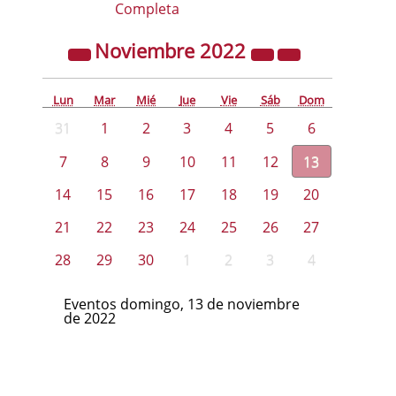
Completa
Noviembre
2022
Lun
Mar
Mié
Jue
Vie
Sáb
Dom
31
1
2
3
4
5
6
7
8
9
10
11
12
13
14
15
16
17
18
19
20
21
22
23
24
25
26
27
28
29
30
1
2
3
4
Eventos domingo, 13 de noviembre
de 2022