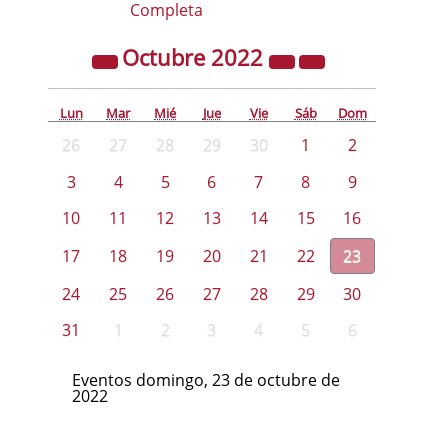
Completa
Octubre
2022
Lun
Mar
Mié
Jue
Vie
Sáb
Dom
26
27
28
29
30
1
2
3
4
5
6
7
8
9
10
11
12
13
14
15
16
17
18
19
20
21
22
23
24
25
26
27
28
29
30
31
1
2
3
4
5
6
Eventos domingo, 23 de octubre de
2022