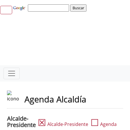
Agenda Alcaldía
Alcalde-
☒
☐
Presidente
Alcalde-Presidente
Agenda