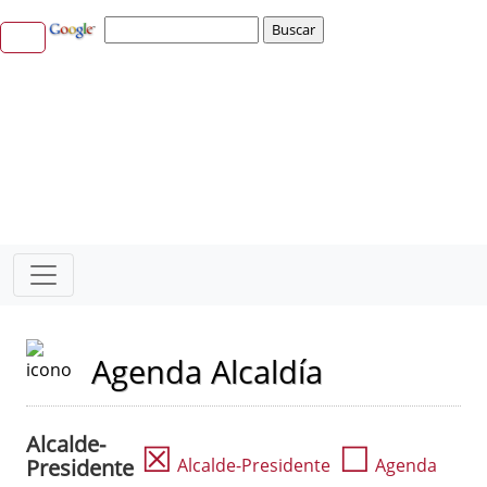
Agenda Alcaldía
Alcalde-
☒
☐
Presidente
Alcalde-Presidente
Agenda