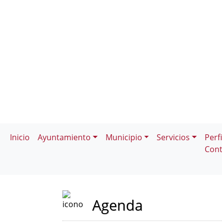
Inicio
Ayuntamiento
Municipio
Servicios
Perfi
Cont
Agenda