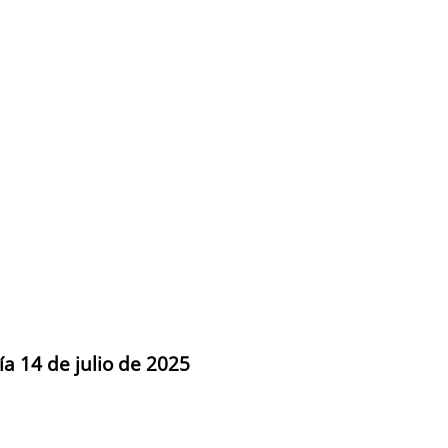
ía 14 de julio de 2025