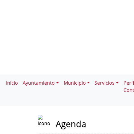
Inicio
Ayuntamiento
Municipio
Servicios
Perfi
Cont
Agenda