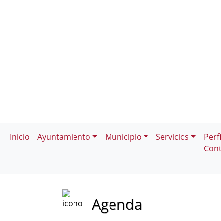
Inicio
Ayuntamiento
Municipio
Servicios
Perfi
Cont
Agenda