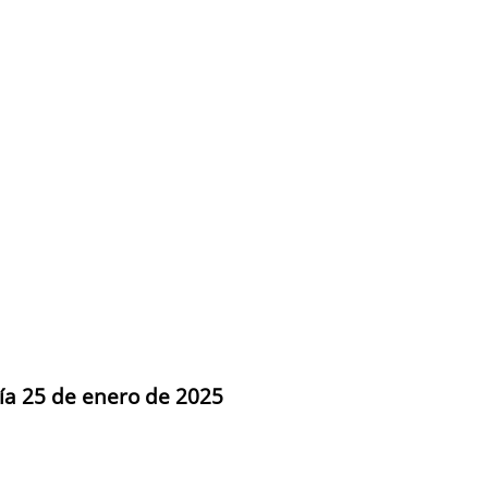
día 25 de enero de 2025