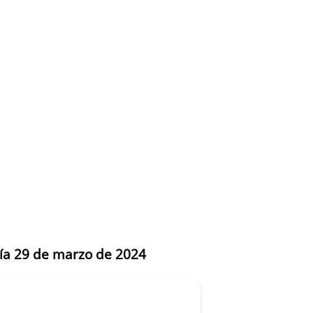
día 29 de marzo de 2024