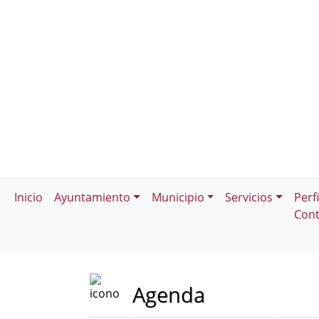
Inicio
Ayuntamiento
Municipio
Servicios
Perfi
Cont
Agenda