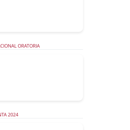
ACIONAL ORATORIA
TA 2024