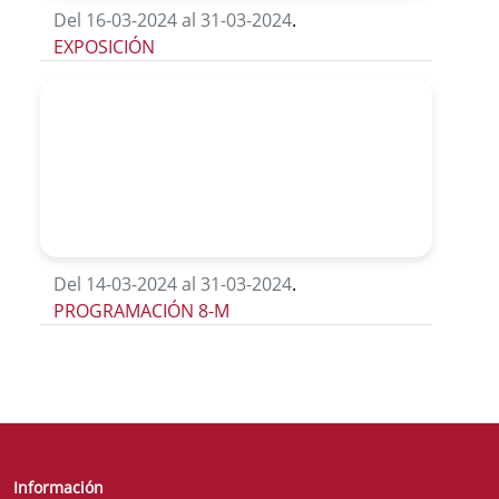
Del 16-03-2024 al 31-03-2024
.
EXPOSICIÓN
Del 14-03-2024 al 31-03-2024
.
PROGRAMACIÓN 8-M
Información