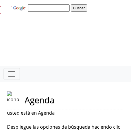
Agenda
usted está en Agenda
Despliegue las opciones de búsqueda haciendo clic