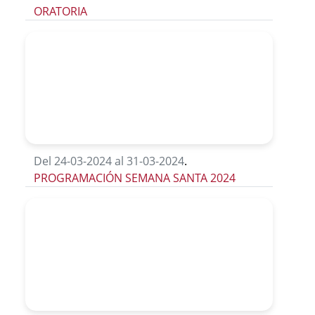
ORATORIA
Del 24-03-2024 al 31-03-2024
.
PROGRAMACIÓN SEMANA SANTA 2024