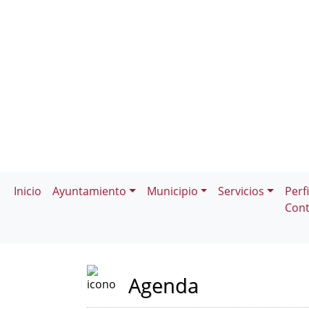
Inicio
Ayuntamiento
Municipio
Servicios
Perfi
Cont
Agenda