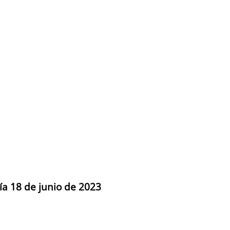
ía 18 de junio de 2023