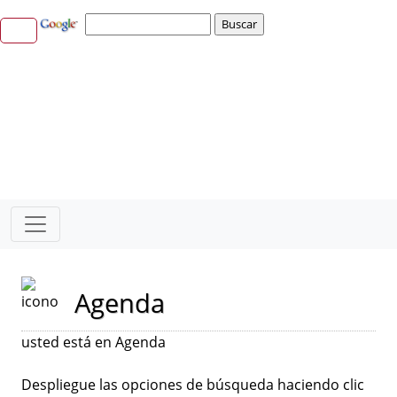
Agenda
usted está en Agenda
Despliegue las opciones de búsqueda haciendo clic