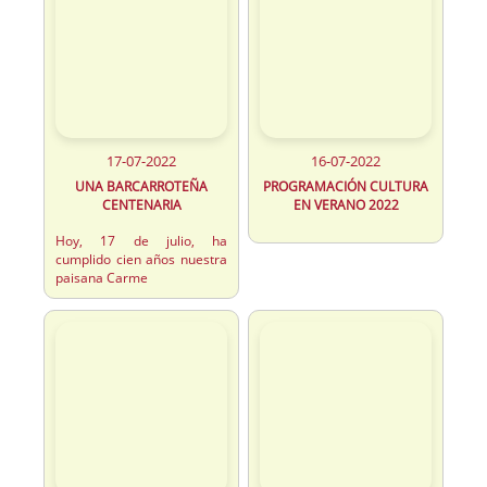
17-07-2022
16-07-2022
UNA BARCARROTEÑA
PROGRAMACIÓN CULTURA
CENTENARIA
EN VERANO 2022
Hoy, 17 de julio, ha
cumplido cien años nuestra
paisana Carme