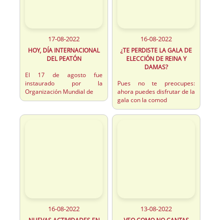
17-08-2022
16-08-2022
HOY, DÍA INTERNACIONAL
¿TE PERDISTE LA GALA DE
DEL PEATÓN
ELECCIÓN DE REINA Y
DAMAS?
El 17 de agosto fue
instaurado por la
Pues no te preocupes:
Organización Mundial de
ahora puedes disfrutar de la
gala con la comod
16-08-2022
13-08-2022