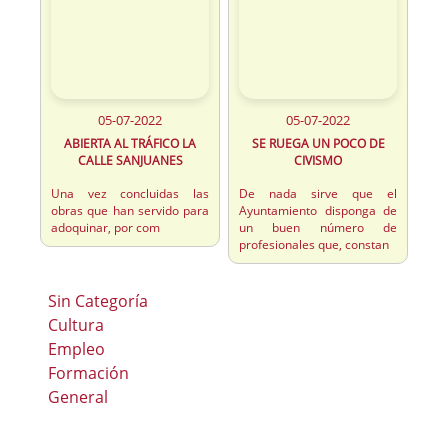
05-07-2022
05-07-2022
ABIERTA AL TRÁFICO LA
SE RUEGA UN POCO DE
CALLE SANJUANES
CIVISMO
Una vez concluidas las
De nada sirve que el
obras que han servido para
Ayuntamiento disponga de
adoquinar, por com
un buen número de
profesionales que, constan
Sin Categoría
Cultura
Empleo
Formación
General