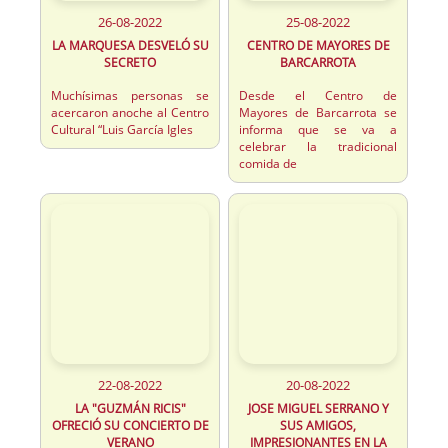
26-08-2022
25-08-2022
LA MARQUESA DESVELÓ SU
CENTRO DE MAYORES DE
SECRETO
BARCARROTA
Muchísimas personas se
Desde el Centro de
acercaron anoche al Centro
Mayores de Barcarrota se
Cultural “Luis García Igles
informa que se va a
celebrar la tradicional
comida de
22-08-2022
20-08-2022
LA "GUZMÁN RICIS"
JOSE MIGUEL SERRANO Y
OFRECIÓ SU CONCIERTO DE
SUS AMIGOS,
VERANO
IMPRESIONANTES EN LA