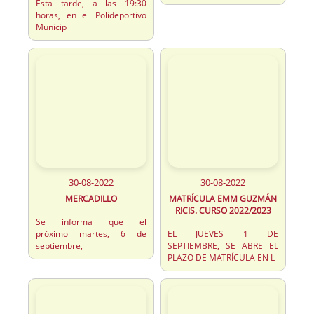
Esta tarde, a las 19:30
horas, en el Polideportivo
Municip
30-08-2022
30-08-2022
MERCADILLO
MATRÍCULA EMM GUZMÁN
RICIS. CURSO 2022/2023
Se informa que el
próximo martes, 6 de
EL JUEVES 1 DE
septiembre,
SEPTIEMBRE, SE ABRE EL
PLAZO DE MATRÍCULA EN L