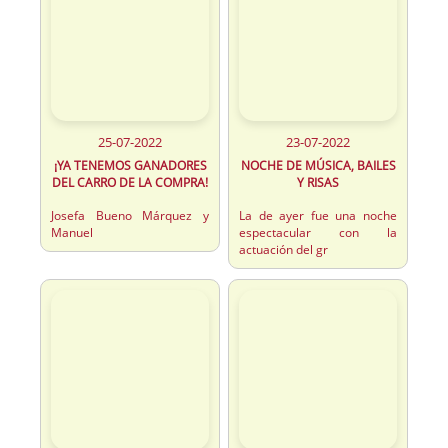
25-07-2022
23-07-2022
¡YA TENEMOS GANADORES
NOCHE DE MÚSICA, BAILES
DEL CARRO DE LA COMPRA!
Y RISAS
Josefa Bueno Márquez y
La de ayer fue una noche
Manuel
espectacular con la
actuación del gr