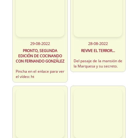
29-08-2022
28-08-2022
PRONTO, SEGUNDA
REVIVE EL TERROR...
EDICIÓN DE COCINANDO
Del pasaje de la mansión de
CON FERNANDO GONZÁLEZ
la Marquesa y su secreto.
Pincha en el enlace para ver
el vídeo: ht