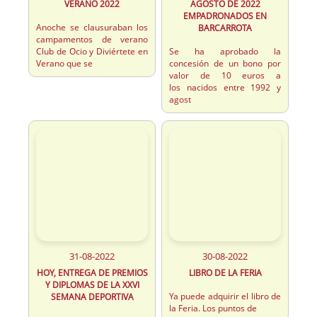
VERANO 2022
AGOSTO DE 2022
EMPADRONADOS EN
Anoche se clausuraban los
BARCARROTA
campamentos de verano
Club de Ocio y Diviértete en
Se ha aprobado la
Verano que se
concesión de un bono por
valor de 10 euros a
los nacidos entre 1992 y
agost
31-08-2022
30-08-2022
HOY, ENTREGA DE PREMIOS
LIBRO DE LA FERIA
Y DIPLOMAS DE LA XXVI
Ya puede adquirir el libro de
SEMANA DEPORTIVA
la Feria. Los puntos de