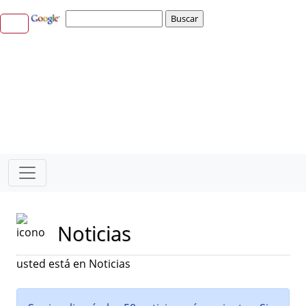
Noticias
usted está en Noticias