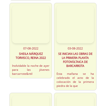
07-08-2022
03-08-2022
SHEILA MÁRQUEZ
SE INICIAN LAS OBRAS DE
TORVISCO, REINA 2022
LA PRIMERA PLANTA
FOTOVOLTAICA DE
Inolvidable la noche de ayer
BARCARROTA
para las jóvenes
barcarrote&ntil
Esta mañana se ha
celebrado el acto de la
colocación de la primera
piedra de la que