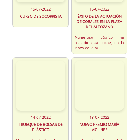
15-07-2022
15-07-2022
CURSO DE SOCORRISTA
ÉXITO DE LA ACTUACIÓN
DE CORALES EN LA PLAZA
DEL ALTOZANO
Numeroso público ha
asistido esta noche, en la
Plaza del Alto
14-07-2022
13-07-2022
TRUEQUE DE BOLSAS DE
NUEVO PREMIO MARÍA
PLÁSTICO
MOLINER