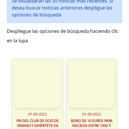
Se visualizarán las 50 noticias más recientes. Si
desea buscar noticias anteriores despligue las
opciones de búsqueda
Despliegue las opciones de búsqueda haciendo clic
en la lupa
01-09-2022
01-09-2022
FIN DEL CLUB DE OCIO DE
BONO DE 10 EUROS PARA
VERANO Y DIVIÉRTETE EN
NACIDOS ENTRE 1992 Y