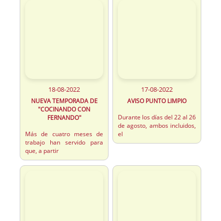
18-08-2022
17-08-2022
NUEVA TEMPORADA DE
AVISO PUNTO LIMPIO
"COCINANDO CON
Durante los días del 22 al 26
FERNANDO"
de agosto, ambos incluidos,
Más de cuatro meses de
el
trabajo han servido para
que, a partir