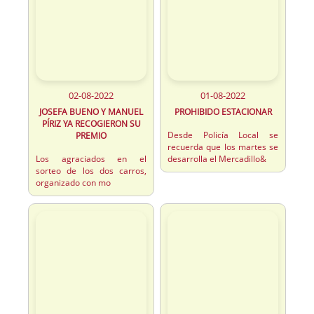
02-08-2022
01-08-2022
JOSEFA BUENO Y MANUEL
PROHIBIDO ESTACIONAR
PÍRIZ YA RECOGIERON SU
Desde Policía Local se
PREMIO
recuerda que los martes se
Los agraciados en el
desarrolla el Mercadillo&
sorteo de los dos carros,
organizado con mo