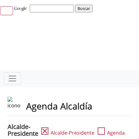
Agenda Alcaldía
Alcalde-
☒
☐
Presidente
Alcalde-Presidente
Agenda