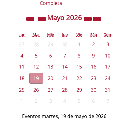
Completa
Mayo
2026
Lun
Mar
Mié
Jue
Vie
Sáb
Dom
27
28
29
30
1
2
3
4
5
6
7
8
9
10
11
12
13
14
15
16
17
18
19
20
21
22
23
24
25
26
27
28
29
30
31
1
2
3
4
5
6
7
Eventos martes, 19 de mayo de 2026