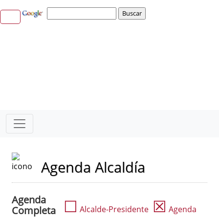
Agenda Alcaldía
Agenda
☐
☒
Completa
Alcalde-Presidente
Agenda