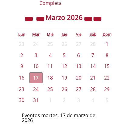
Completa
Marzo
2026
Lun
Mar
Mié
Jue
Vie
Sáb
Dom
23
24
25
26
27
28
1
2
3
4
5
6
7
8
9
10
11
12
13
14
15
16
17
18
19
20
21
22
23
24
25
26
27
28
29
30
31
1
2
3
4
5
Eventos martes, 17 de marzo de
2026