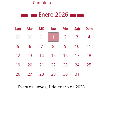
Completa
Enero
2026
Lun
Mar
Mié
Jue
Vie
Sáb
Dom
29
30
31
1
2
3
4
5
6
7
8
9
10
11
12
13
14
15
16
17
18
19
20
21
22
23
24
25
26
27
28
29
30
31
1
Eventos jueves, 1 de enero de 2026