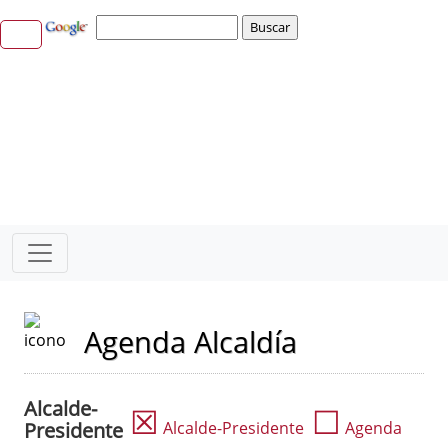
Agenda Alcaldía
Alcalde-
☒
☐
Presidente
Alcalde-Presidente
Agenda