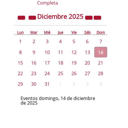
Completa
Diciembre
2025
Lun
Mar
Mié
Jue
Vie
Sáb
Dom
1
2
3
4
5
6
7
8
9
10
11
12
13
14
15
16
17
18
19
20
21
22
23
24
25
26
27
28
29
30
31
1
2
3
4
Eventos domingo, 14 de diciembre
de 2025