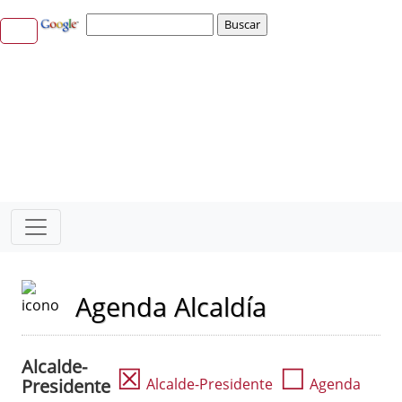
Agenda Alcaldía
Alcalde-
☒
☐
Presidente
Alcalde-Presidente
Agenda