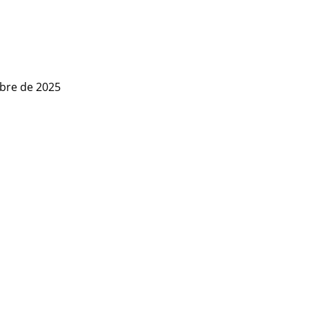
mbre de 2025