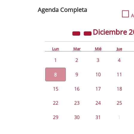
Agenda Completa
☐
A
Diciembre
2
Lun
Mar
Mié
Jue
1
2
3
4
8
9
10
11
15
16
17
18
22
23
24
25
29
30
31
1