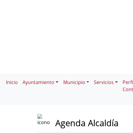
Inicio
Ayuntamiento
Municipio
Servicios
Perfi
Cont
Agenda Alcaldía