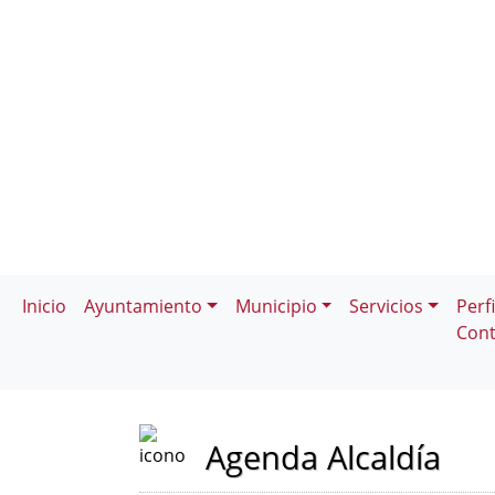
Inicio
Ayuntamiento
Municipio
Servicios
Perfi
Cont
Agenda Alcaldía