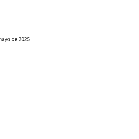
mayo de 2025