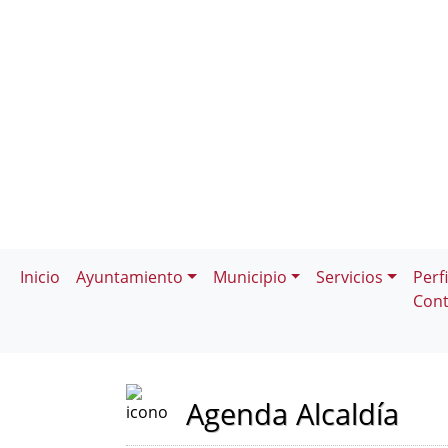
Inicio
Ayuntamiento
Municipio
Servicios
Perfi
Cont
Agenda Alcaldía