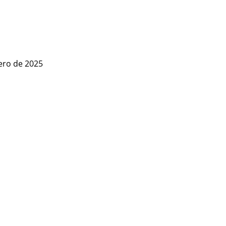
rero de 2025