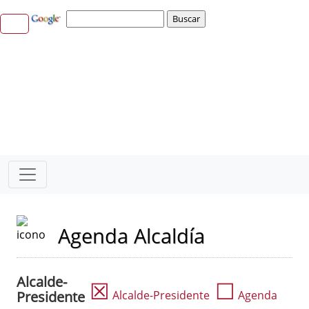
Agenda Alcaldía
Alcalde-
☒
☐
Presidente
Alcalde-Presidente
Agenda