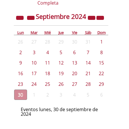
Completa
Septiembre
2024
Lun
Mar
Mié
Jue
Vie
Sáb
Dom
26
27
28
29
30
31
1
2
3
4
5
6
7
8
9
10
11
12
13
14
15
16
17
18
19
20
21
22
23
24
25
26
27
28
29
30
1
2
3
4
5
6
Eventos lunes, 30 de septiembre de
2024