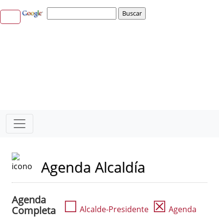
Agenda Alcaldía
Agenda
☐
☒
Completa
Alcalde-Presidente
Agenda