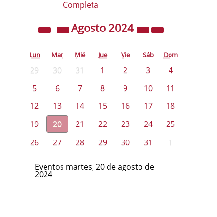
Completa
Agosto
2024
Lun
Mar
Mié
Jue
Vie
Sáb
Dom
29
30
31
1
2
3
4
5
6
7
8
9
10
11
12
13
14
15
16
17
18
19
20
21
22
23
24
25
26
27
28
29
30
31
1
Eventos martes, 20 de agosto de
2024