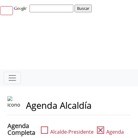
Agenda Alcaldía
Agenda
☐
☒
Completa
Alcalde-Presidente
Agenda