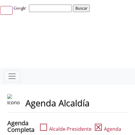
Agenda Alcaldía
Agenda
☐
☒
Completa
Alcalde-Presidente
Agenda