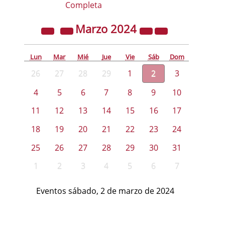
Completa
Marzo
2024
Lun
Mar
Mié
Jue
Vie
Sáb
Dom
26
27
28
29
1
2
3
4
5
6
7
8
9
10
11
12
13
14
15
16
17
18
19
20
21
22
23
24
25
26
27
28
29
30
31
1
2
3
4
5
6
7
Eventos sábado, 2 de marzo de 2024