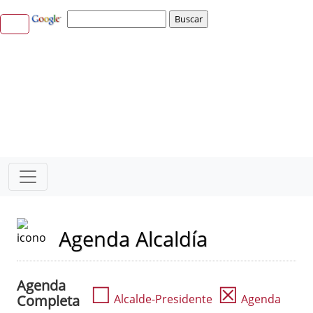
Agenda Alcaldía
Agenda
☐
☒
Completa
Alcalde-Presidente
Agenda