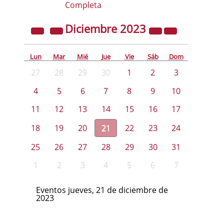
Completa
Diciembre
2023
Lun
Mar
Mié
Jue
Vie
Sáb
Dom
27
28
29
30
1
2
3
4
5
6
7
8
9
10
11
12
13
14
15
16
17
18
19
20
21
22
23
24
25
26
27
28
29
30
31
1
2
3
4
5
6
7
Eventos jueves, 21 de diciembre de
2023