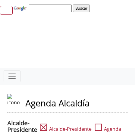
Agenda Alcaldía
Alcalde-
☒
☐
Presidente
Alcalde-Presidente
Agenda