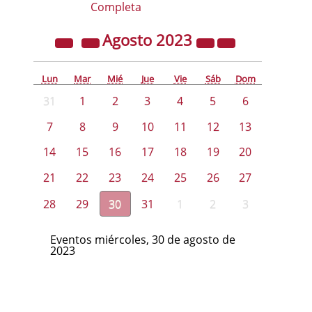
Completa
Agosto
2023
Lun
Mar
Mié
Jue
Vie
Sáb
Dom
31
1
2
3
4
5
6
7
8
9
10
11
12
13
14
15
16
17
18
19
20
21
22
23
24
25
26
27
28
29
30
31
1
2
3
Eventos miércoles, 30 de agosto de
2023