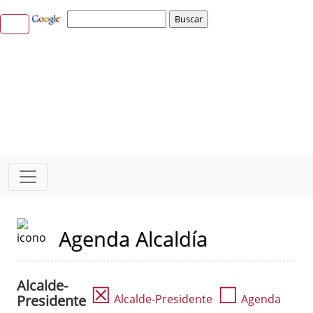
Agenda Alcaldía
Alcalde-
☒
☐
Presidente
Alcalde-Presidente
Agenda