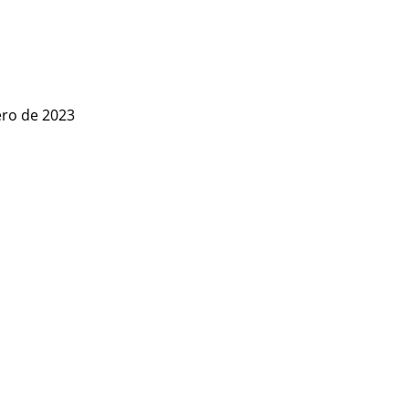
ero de 2023