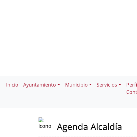
Inicio
Ayuntamiento
Municipio
Servicios
Perfi
Cont
Agenda Alcaldía